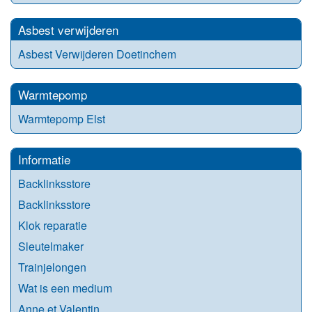
Asbest verwijderen
Asbest Verwijderen Doetinchem
Warmtepomp
Warmtepomp Elst
Informatie
Backlinksstore
Backlinksstore
Klok reparatie
Sleutelmaker
Trainjelongen
Wat is een medium
Anne et Valentin